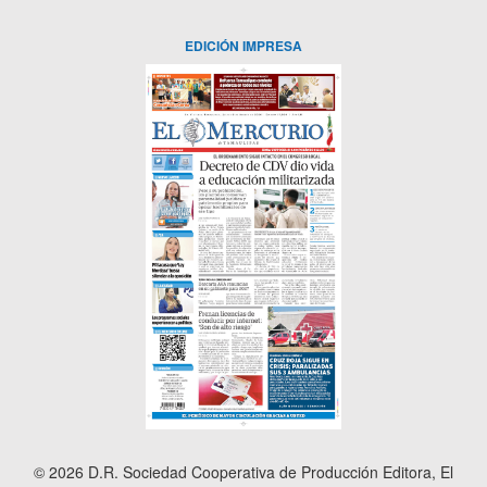
EDICIÓN IMPRESA
© 2026 D.R. Sociedad Cooperativa de Producción Editora, El