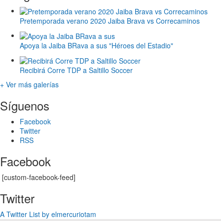
Pretemporada verano 2020 Jaiba Brava vs Correcaminos
Apoya la Jaiba BRava a sus "Héroes del Estadio"
Recibirá Corre TDP a Saltillo Soccer
+ Ver más galerías
Síguenos
Facebook
Twitter
RSS
Facebook
[custom-facebook-feed]
Twitter
A Twitter List by elmercuriotam