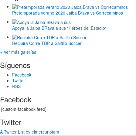
Pretemporada verano 2020 Jaiba Brava vs Correcaminos
Apoya la Jaiba BRava a sus "Héroes del Estadio"
Recibirá Corre TDP a Saltillo Soccer
+ Ver más galerías
Síguenos
Facebook
Twitter
RSS
Facebook
[custom-facebook-feed]
Twitter
A Twitter List by elmercuriotam