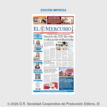
EDICIÓN IMPRESA
© 2026 D.R. Sociedad Cooperativa de Producción Editora, El