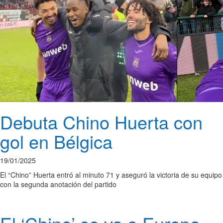
Debuta Chino Huerta con
gol en Bélgica
19/01/2025
El “Chino” Huerta entró al minuto 71 y aseguró la victoria de su equipo
con la segunda anotación del partido