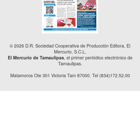
© 2026 D.R. Sociedad Cooperativa de Producción Editora, El
Mercurio, S.C.L.
El Mercurio de Tamaulipas
, el primer periódico electrónico de
Tamaulipas.
Matamoros Ote 301 Victoria Tam 87000. Tel (834)172.52.00