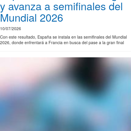
y avanza a semifinales del
Mundial 2026
10/07/2026
Con este resultado, España se instala en las semifinales del Mundial
2026, donde enfrentará a Francia en busca del pase a la gran final