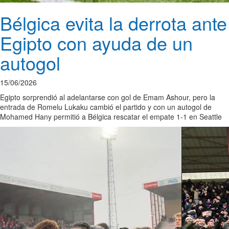
Bélgica evita la derrota ante
Egipto con ayuda de un
autogol
15/06/2026
Egipto sorprendió al adelantarse con gol de Emam Ashour, pero la
entrada de Romelu Lukaku cambió el partido y con un autogol de
Mohamed Hany permitió a Bélgica rescatar el empate 1-1 en Seattle