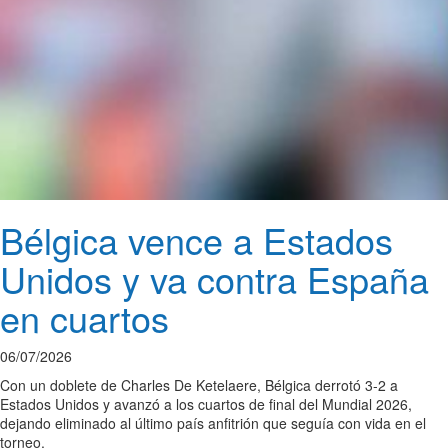
Bélgica vence a Estados
Unidos y va contra España
en cuartos
06/07/2026
Con un doblete de Charles De Ketelaere, Bélgica derrotó 3-2 a
Estados Unidos y avanzó a los cuartos de final del Mundial 2026,
dejando eliminado al último país anfitrión que seguía con vida en el
torneo.