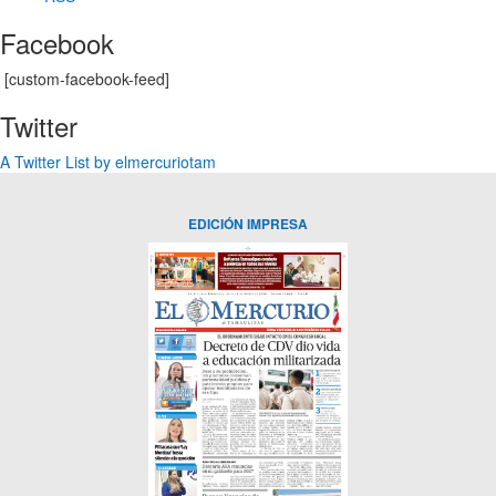
Facebook
[custom-facebook-feed]
Twitter
A Twitter List by elmercuriotam
EDICIÓN IMPRESA