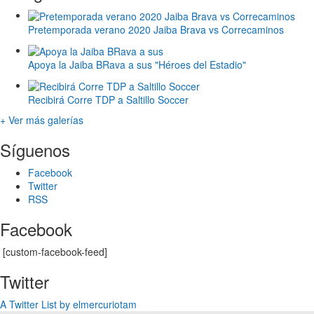
Pretemporada verano 2020 Jaiba Brava vs Correcaminos
Apoya la Jaiba BRava a sus "Héroes del Estadio"
Recibirá Corre TDP a Saltillo Soccer
+ Ver más galerías
Síguenos
Facebook
Twitter
RSS
Facebook
[custom-facebook-feed]
Twitter
A Twitter List by elmercuriotam