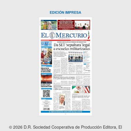
EDICIÓN IMPRESA
© 2026 D.R. Sociedad Cooperativa de Producción Editora, El