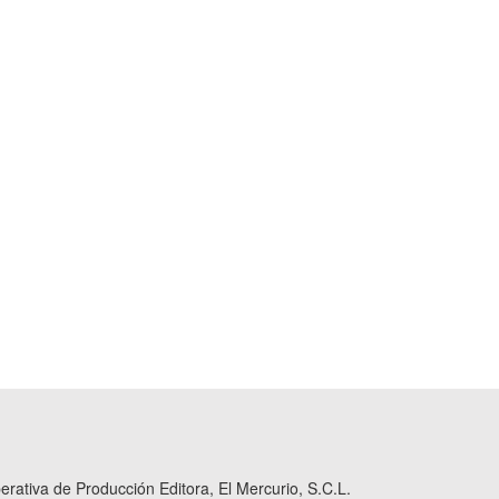
ativa de Producción Editora, El Mercurio, S.C.L.