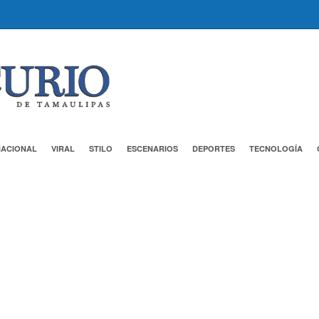
NACIONAL
VIRAL
STILO
ESCENARIOS
DEPORTES
TECNOLOGÍA