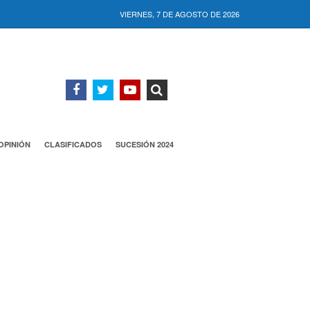
VIERNES, 7 DE AGOSTO DE 2026
OPINIÓN
CLASIFICADOS
SUCESIÓN 2024