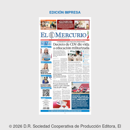
EDICIÓN IMPRESA
© 2026 D.R. Sociedad Cooperativa de Producción Editora, El