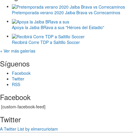
Pretemporada verano 2020 Jaiba Brava vs Correcaminos
Apoya la Jaiba BRava a sus "Héroes del Estadio"
Recibirá Corre TDP a Saltillo Soccer
+ Ver más galerías
Síguenos
Facebook
Twitter
RSS
Facebook
[custom-facebook-feed]
Twitter
A Twitter List by elmercuriotam