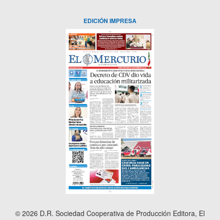
EDICIÓN IMPRESA
© 2026 D.R. Sociedad Cooperativa de Producción Editora, El