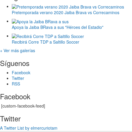
Pretemporada verano 2020 Jaiba Brava vs Correcaminos
Apoya la Jaiba BRava a sus "Héroes del Estadio"
Recibirá Corre TDP a Saltillo Soccer
+ Ver más galerías
Síguenos
Facebook
Twitter
RSS
Facebook
[custom-facebook-feed]
Twitter
A Twitter List by elmercuriotam