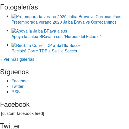
Fotogalerías
Pretemporada verano 2020 Jaiba Brava vs Correcaminos
Apoya la Jaiba BRava a sus "Héroes del Estadio"
Recibirá Corre TDP a Saltillo Soccer
+ Ver más galerías
Síguenos
Facebook
Twitter
RSS
Facebook
[custom-facebook-feed]
Twitter