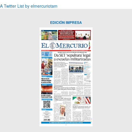
A Twitter List by elmercuriotam
EDICIÓN IMPRESA