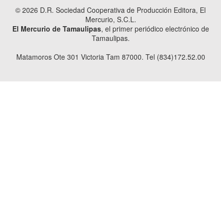
© 2026 D.R. Sociedad Cooperativa de Producción Editora, El
Mercurio, S.C.L.
El Mercurio de Tamaulipas
, el primer periódico electrónico de
Tamaulipas.
Matamoros Ote 301 Victoria Tam 87000. Tel (834)172.52.00