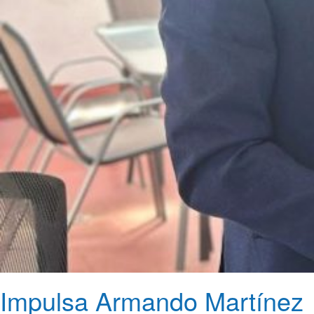
Impulsa Armando Martínez