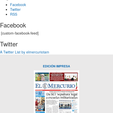
Facebook
Twitter
RSS
Facebook
[custom-facebook-feed]
Twitter
A Twitter List by elmercuriotam
EDICIÓN IMPRESA