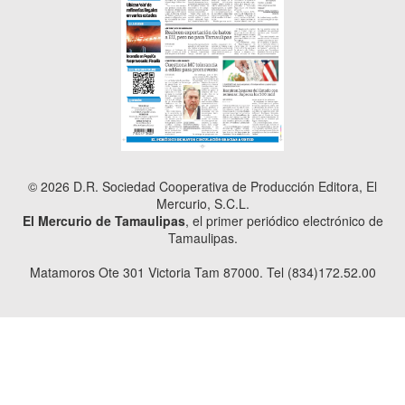
© 2026 D.R. Sociedad Cooperativa de Producción Editora, El
Mercurio, S.C.L.
El Mercurio de Tamaulipas
, el primer periódico electrónico de
Tamaulipas.
Matamoros Ote 301 Victoria Tam 87000. Tel (834)172.52.00