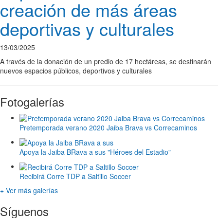
creación de más áreas
deportivas y culturales
13/03/2025
A través de la donación de un predio de 17 hectáreas, se destinarán
nuevos espacios públicos, deportivos y culturales
Fotogalerías
Pretemporada verano 2020 Jaiba Brava vs Correcaminos
Apoya la Jaiba BRava a sus "Héroes del Estadio"
Recibirá Corre TDP a Saltillo Soccer
+ Ver más galerías
Síguenos