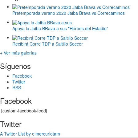
Pretemporada verano 2020 Jaiba Brava vs Correcaminos
Apoya la Jaiba BRava a sus "Héroes del Estadio"
Recibirá Corre TDP a Saltillo Soccer
+ Ver más galerías
Síguenos
Facebook
Twitter
RSS
Facebook
[custom-facebook-feed]
Twitter
A Twitter List by elmercuriotam