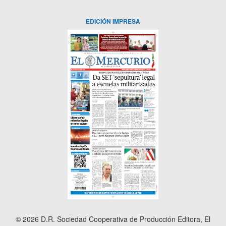
EDICIÓN IMPRESA
© 2026 D.R. Sociedad Cooperativa de Producción Editora, El