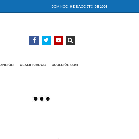
DOMINGO, 9 DE AGOSTO DE 2026
OPINIÓN
CLASIFICADOS
SUCESIÓN 2024