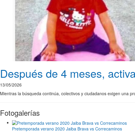
Después de 4 meses, activa
13/05/2026
Mientras la búsqueda continúa, colectivos y ciudadanos exigen una pr
Fotogalerías
Pretemporada verano 2020 Jaiba Brava vs Correcaminos