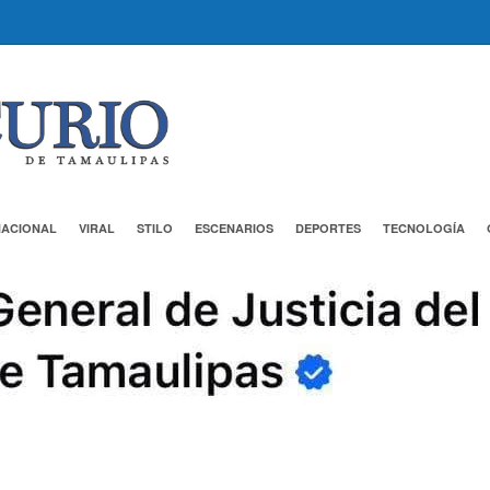
NACIONAL
VIRAL
STILO
ESCENARIOS
DEPORTES
TECNOLOGÍA