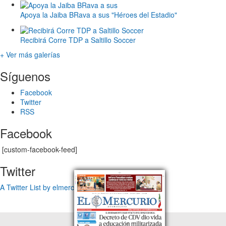
Apoya la Jaiba BRava a sus "Héroes del Estadio"
Recibirá Corre TDP a Saltillo Soccer
+ Ver más galerías
Síguenos
Facebook
Twitter
RSS
Facebook
[custom-facebook-feed]
Twitter
A Twitter List by elmercuriotam