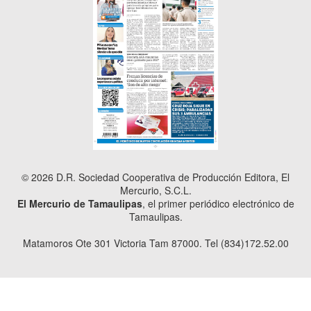
© 2026 D.R. Sociedad Cooperativa de Producción Editora, El
Mercurio, S.C.L.
El Mercurio de Tamaulipas
, el primer periódico electrónico de
Tamaulipas.
Matamoros Ote 301 Victoria Tam 87000. Tel (834)172.52.00