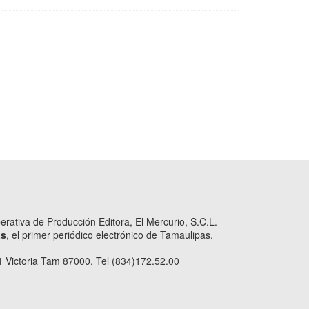
ativa de Producción Editora, El Mercurio, S.C.L.
as
, el primer periódico electrónico de Tamaulipas.
 Victoria Tam 87000. Tel (834)172.52.00