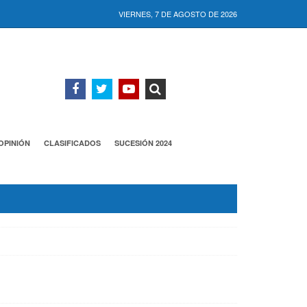
VIERNES, 7 DE AGOSTO DE 2026
OPINIÓN
CLASIFICADOS
SUCESIÓN 2024