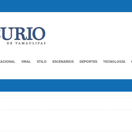
NACIONAL
VIRAL
STILO
ESCENARIOS
DEPORTES
TECNOLOGÍA