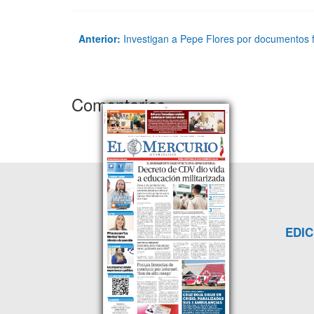
Anterior:
Investigan a Pepe Flores por documentos 
Comentarios
EDIC