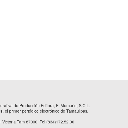
ativa de Producción Editora, El Mercurio, S.C.L.
as
, el primer periódico electrónico de Tamaulipas.
 Victoria Tam 87000. Tel (834)172.52.00