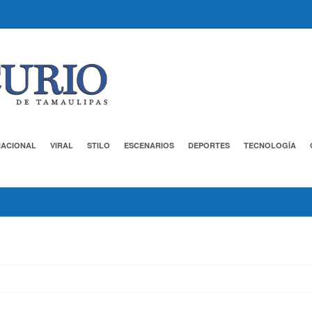
NACIONAL
VIRAL
STILO
ESCENARIOS
DEPORTES
TECNOLOGÍA