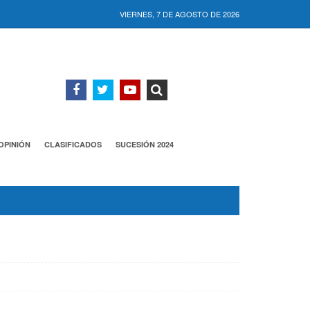
VIERNES, 7 DE AGOSTO DE 2026
OPINIÓN
CLASIFICADOS
SUCESIÓN 2024