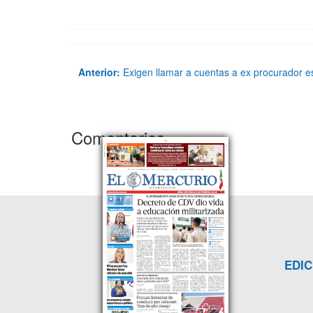
Anterior:
Exigen llamar a cuentas a ex procurador es
Comentarios
EDIC