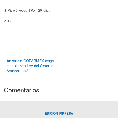
Visto 0 veces | | Por | 20 julio,
2017
Anterior:
COPARMEX exige
cumplir con Ley del Sistema
Anticorrupción
Comentarios
EDICIÓN IMPRESA