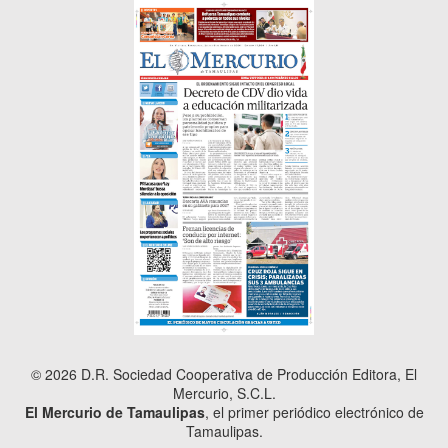
© 2026 D.R. Sociedad Cooperativa de Producción Editora, El
Mercurio, S.C.L.
El Mercurio de Tamaulipas
, el primer periódico electrónico de
Tamaulipas.