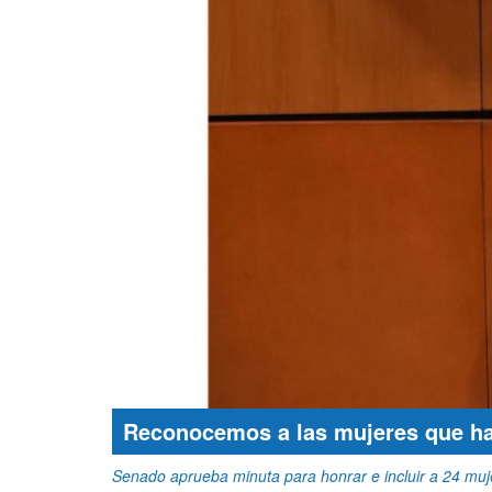
Reconocemos a las mujeres que ha
Senado aprueba minuta para honrar e incluir a 24 muj