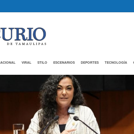
NACIONAL
VIRAL
STILO
ESCENARIOS
DEPORTES
TECNOLOGÍA