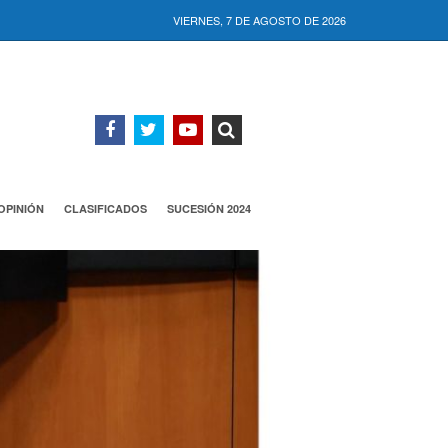
VIERNES, 7 DE AGOSTO DE 2026
OPINIÓN
CLASIFICADOS
SUCESIÓN 2024