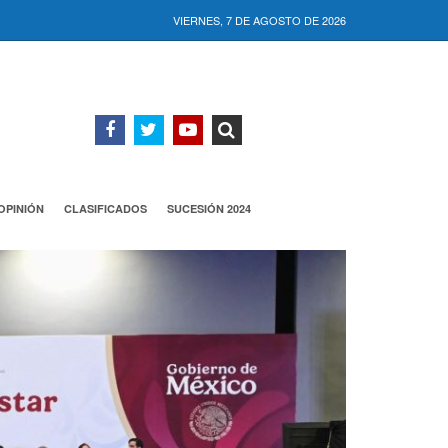
VIERNES, 7 DE AGOSTO DE 2026
OPINIÓN
CLASIFICADOS
SUCESIÓN 2024