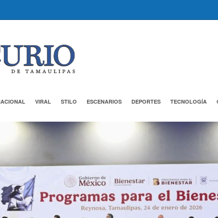
NACIONAL
VIRAL
STILO
ESCENARIOS
DEPORTES
TECNOLOGÍA