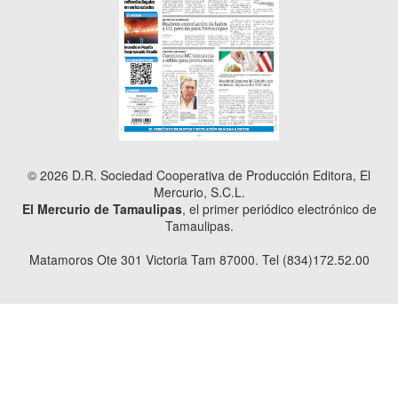
© 2026 D.R. Sociedad Cooperativa de Producción Editora, El
Mercurio, S.C.L.
El Mercurio de Tamaulipas
, el primer periódico electrónico de
Tamaulipas.
Matamoros Ote 301 Victoria Tam 87000. Tel (834)172.52.00