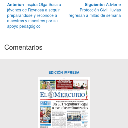
Anterior:
Inspira Olga Sosa a
Siguiente:
Advierte
jóvenes de Reynosa a seguir
Protección Civil: lluvias
preparándose y reconoce a
regresan a mitad de semana
maestras y maestros por su
apoyo pedagógico
Comentarios
EDICIÓN IMPRESA