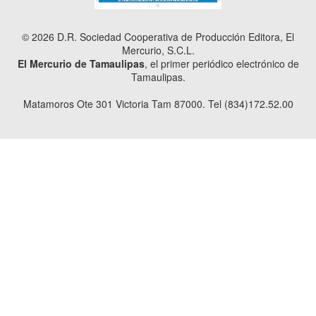
© 2026 D.R. Sociedad Cooperativa de Producción Editora, El
Mercurio, S.C.L.
El Mercurio de Tamaulipas
, el primer periódico electrónico de
Tamaulipas.
Matamoros Ote 301 Victoria Tam 87000. Tel (834)172.52.00