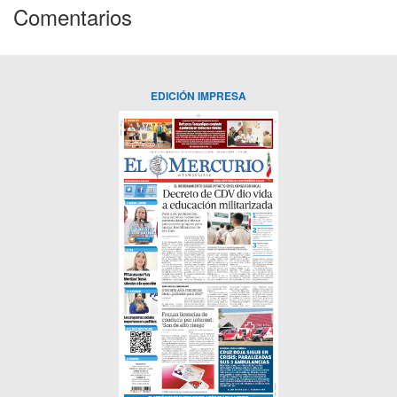
Comentarios
EDICIÓN IMPRESA