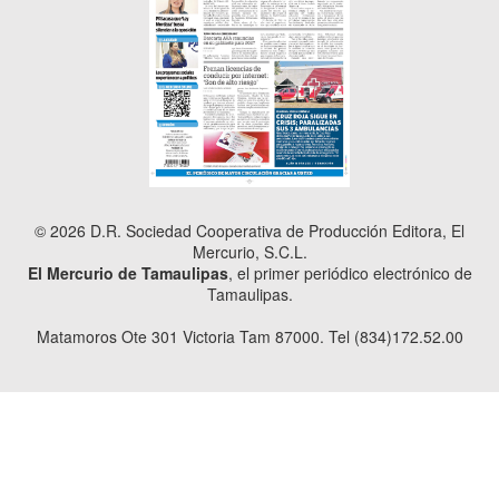
© 2026 D.R. Sociedad Cooperativa de Producción Editora, El
Mercurio, S.C.L.
El Mercurio de Tamaulipas
, el primer periódico electrónico de
Tamaulipas.
Matamoros Ote 301 Victoria Tam 87000. Tel (834)172.52.00