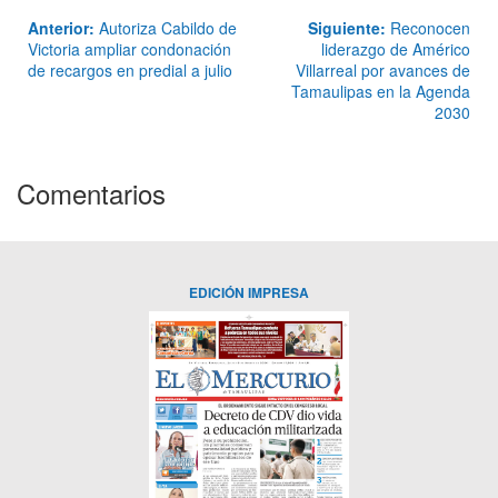
Anterior:
Autoriza Cabildo de
Siguiente:
Reconocen
Victoria ampliar condonación
liderazgo de Américo
de recargos en predial a julio
Villarreal por avances de
Tamaulipas en la Agenda
2030
Comentarios
EDICIÓN IMPRESA