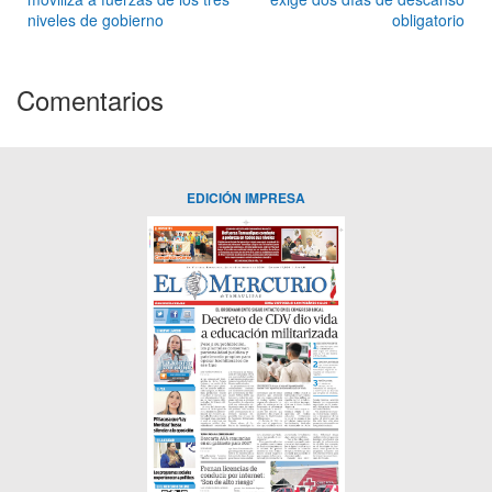
niveles de gobierno
obligatorio
Comentarios
EDICIÓN IMPRESA