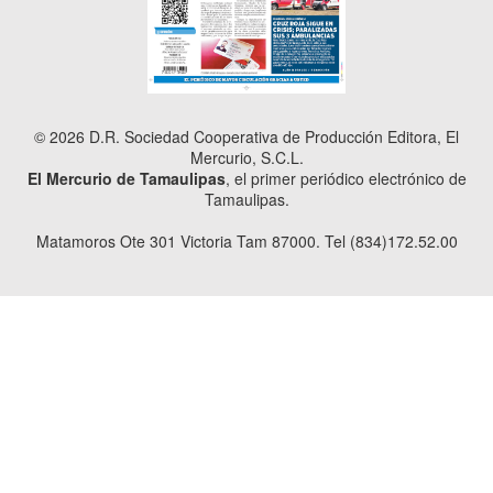
© 2026 D.R. Sociedad Cooperativa de Producción Editora, El
Mercurio, S.C.L.
El Mercurio de Tamaulipas
, el primer periódico electrónico de
Tamaulipas.
Matamoros Ote 301 Victoria Tam 87000. Tel (834)172.52.00