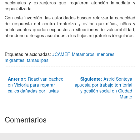
nacionales y extranjeros que requieren atención inmediata y
especializada.
Con esta inversión, las autoridades buscan reforzar la capacidad
de respuesta del centro fronterizo y evitar que niñas, niños y
adolescentes queden expuestos a situaciones de vulnerabilidad,
abandono o riesgos asociados a los flujos migratorios irregulares.
Etiquetas relacionadas:
#CAMEF
,
Matamoros
,
menores
,
migrantes
,
tamaulipas
Anterior:
Reactivan bacheo
Siguiente:
Astrid Sontoya
en Victoria para reparar
apuesta por trabajo territorial
calles dañadas por lluvias
y gestión social en Ciudad
Mante
Comentarios