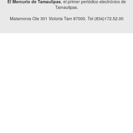
El Mercurio de Tamaulipas
, el primer periódico electrónico de
Tamaulipas.
Matamoros Ote 301 Victoria Tam 87000. Tel (834)172.52.00