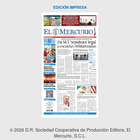
EDICIÓN IMPRESA
© 2026 D.R. Sociedad Cooperativa de Producción Editora, El
Mercurio, S.C.L.