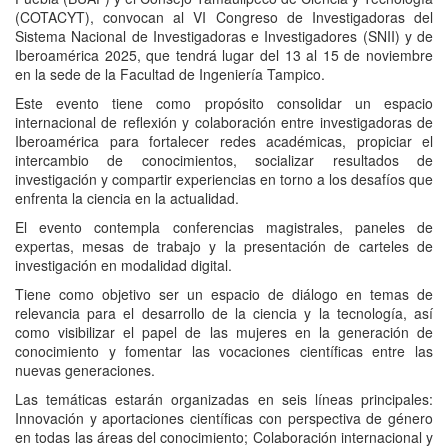
(COTACYT), convocan al VI Congreso de Investigadoras del
Sistema Nacional de Investigadoras e Investigadores (SNII) y de
Iberoamérica 2025, que tendrá lugar del 13 al 15 de noviembre
en la sede de la Facultad de Ingeniería Tampico.
Este evento tiene como propósito consolidar un espacio
internacional de reflexión y colaboración entre investigadoras de
Iberoamérica para fortalecer redes académicas, propiciar el
intercambio de conocimientos, socializar resultados de
investigación y compartir experiencias en torno a los desafíos que
enfrenta la ciencia en la actualidad.
El evento contempla conferencias magistrales, paneles de
expertas, mesas de trabajo y la presentación de carteles de
investigación en modalidad digital.
Tiene como objetivo ser un espacio de diálogo en temas de
relevancia para el desarrollo de la ciencia y la tecnología, así
como visibilizar el papel de las mujeres en la generación de
conocimiento y fomentar las vocaciones científicas entre las
nuevas generaciones.
Las temáticas estarán organizadas en seis líneas principales:
Innovación y aportaciones científicas con perspectiva de género
en todas las áreas del conocimiento; Colaboración internacional y