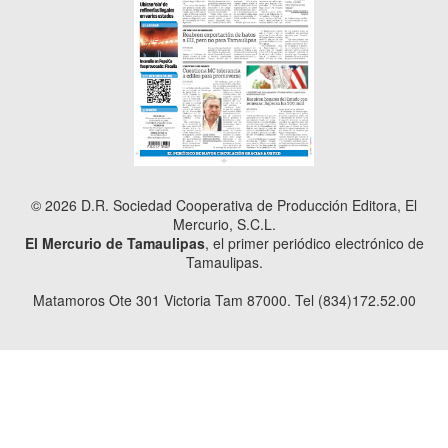
© 2026 D.R. Sociedad Cooperativa de Producción Editora, El
Mercurio, S.C.L.
El Mercurio de Tamaulipas
, el primer periódico electrónico de
Tamaulipas.
Matamoros Ote 301 Victoria Tam 87000. Tel (834)172.52.00