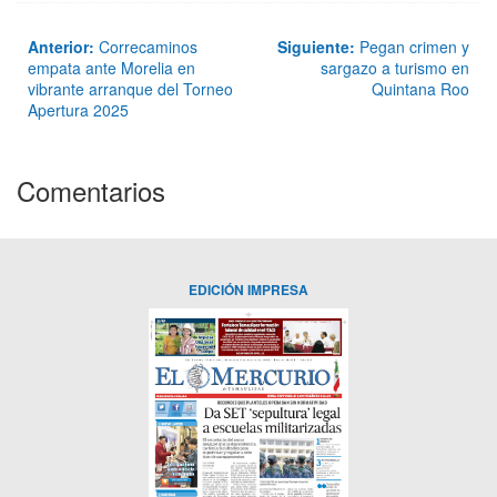
Anterior:
Correcaminos
Siguiente:
Pegan crimen y
empata ante Morelia en
sargazo a turismo en
vibrante arranque del Torneo
Quintana Roo
Apertura 2025
Comentarios
EDICIÓN IMPRESA