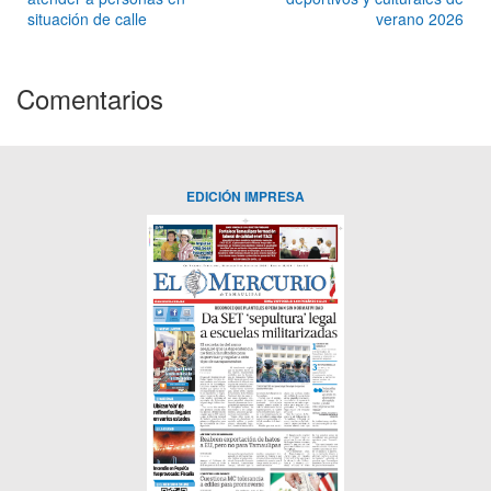
situación de calle
verano 2026
Comentarios
EDICIÓN IMPRESA