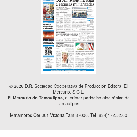
© 2026 D.R. Sociedad Cooperativa de Producción Editora, El
Mercurio, S.C.L.
El Mercurio de Tamaulipas
, el primer periódico electrónico de
Tamaulipas.
Matamoros Ote 301 Victoria Tam 87000. Tel (834)172.52.00