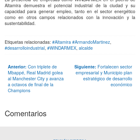
Altamira demuestra el potencial industrial de la ciudad y su
capacidad para generar empleo, tanto en el sector energético
como en otros campos relacionados con la innovación y la
sustentabilidad.
Etiquetas relacionadas:
#Altamira #ArmandoMartinez
,
#desarrolloindustrial
,
#WINDARMEX
,
alcalde
Anterior:
Con triplete de
Siguiente:
Fortalecen sector
Mbappé, Real Madrid golea
empresarial y Municipio plan
al Manchester City y avanza
estratégico de desarrollo
a octavos de final de la
económico
Champions
Comentarios