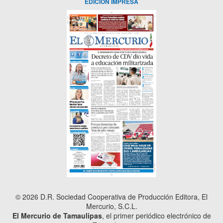
EDICIÓN IMPRESA
© 2026 D.R. Sociedad Cooperativa de Producción Editora, El
Mercurio, S.C.L.
El Mercurio de Tamaulipas
, el primer periódico electrónico de