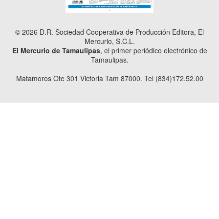
© 2026 D.R. Sociedad Cooperativa de Producción Editora, El
Mercurio, S.C.L.
El Mercurio de Tamaulipas
, el primer periódico electrónico de
Tamaulipas.
Matamoros Ote 301 Victoria Tam 87000. Tel (834)172.52.00