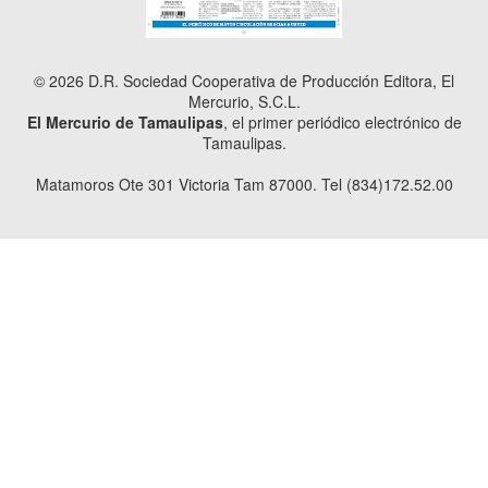
© 2026 D.R. Sociedad Cooperativa de Producción Editora, El
Mercurio, S.C.L.
El Mercurio de Tamaulipas
, el primer periódico electrónico de
Tamaulipas.
Matamoros Ote 301 Victoria Tam 87000. Tel (834)172.52.00