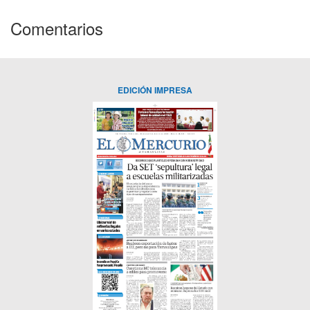
Comentarios
EDICIÓN IMPRESA