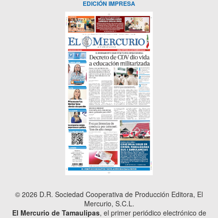
EDICIÓN IMPRESA
© 2026 D.R. Sociedad Cooperativa de Producción Editora, El
Mercurio, S.C.L.
El Mercurio de Tamaulipas
, el primer periódico electrónico de