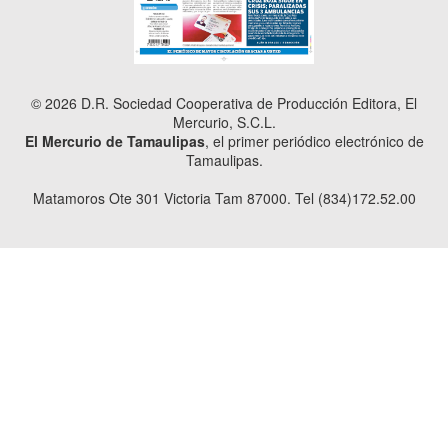
© 2026 D.R. Sociedad Cooperativa de Producción Editora, El
Mercurio, S.C.L.
El Mercurio de Tamaulipas
, el primer periódico electrónico de
Tamaulipas.
Matamoros Ote 301 Victoria Tam 87000. Tel (834)172.52.00