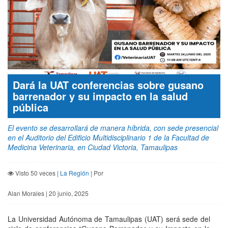
Dará la UAT conferencias sobre gusano
barrenador y su impacto en la salud
pública
El evento se desarrollará de manera híbrida, con sede presencial
en el Auditorio del Edificio Multidisciplinario 1 de la Facultad de
Medicina Veterinaria, en Ciudad Victoria, Tamaulipas
Visto 50 veces |
La Región
| Por
Alan Morales | 20 junio, 2025
La Universidad Autónoma de Tamaulipas (UAT) será sede del