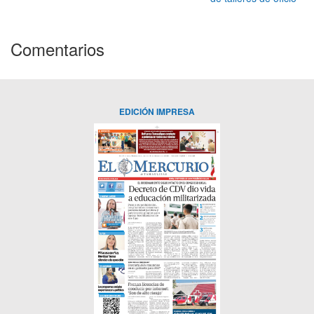
Comentarios
EDICIÓN IMPRESA