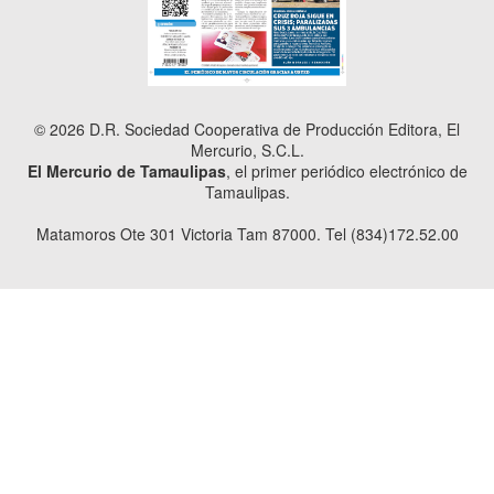
© 2026 D.R. Sociedad Cooperativa de Producción Editora, El
Mercurio, S.C.L.
El Mercurio de Tamaulipas
, el primer periódico electrónico de
Tamaulipas.
Matamoros Ote 301 Victoria Tam 87000. Tel (834)172.52.00