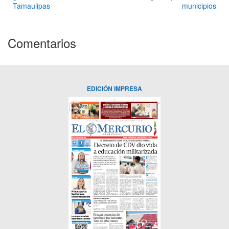
Tamaulipas
municipios
Comentarios
EDICIÓN IMPRESA