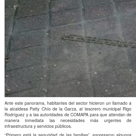
Ante este panorama, habitantes del sector hicieron un llamado a
la alcaldesa Patty Chío de la Garza, al tesorero municipal Rigo
Rodríguez y a las autoridades de COMAPA para que atiendan de
manera inmediata las necesidades más urgentes de
infraestructura y servicios públicos.
“Primero está la seguridad de las familias”, expresaron algunos