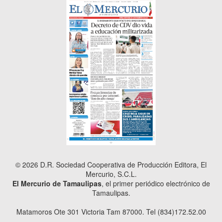
© 2026 D.R. Sociedad Cooperativa de Producción Editora, El
Mercurio, S.C.L.
El Mercurio de Tamaulipas
, el primer periódico electrónico de
Tamaulipas.
Matamoros Ote 301 Victoria Tam 87000. Tel (834)172.52.00