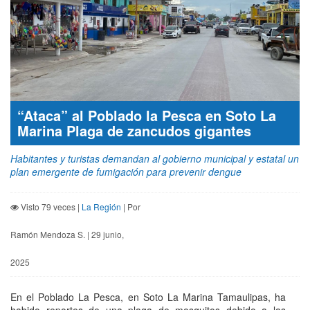
“Ataca” al Poblado la Pesca en Soto La
Marina Plaga de zancudos gigantes
Habitantes y turistas demandan al gobierno municipal y estatal un
plan emergente de fumigación para prevenir dengue
Visto 79 veces |
La Región
| Por
Ramón Mendoza S. | 29 junio,
2025
En el Poblado La Pesca, en Soto La Marina Tamaulipas, ha