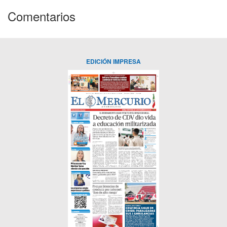
Comentarios
EDICIÓN IMPRESA