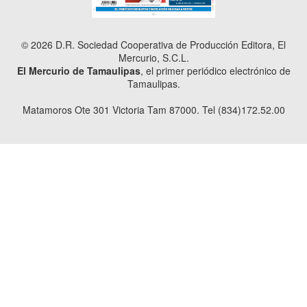
© 2026 D.R. Sociedad Cooperativa de Producción Editora, El
Mercurio, S.C.L.
El Mercurio de Tamaulipas
, el primer periódico electrónico de
Tamaulipas.
Matamoros Ote 301 Victoria Tam 87000. Tel (834)172.52.00