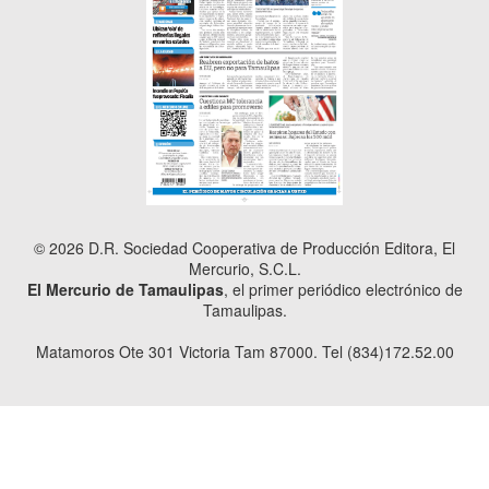
© 2026 D.R. Sociedad Cooperativa de Producción Editora, El
Mercurio, S.C.L.
El Mercurio de Tamaulipas
, el primer periódico electrónico de
Tamaulipas.
Matamoros Ote 301 Victoria Tam 87000. Tel (834)172.52.00