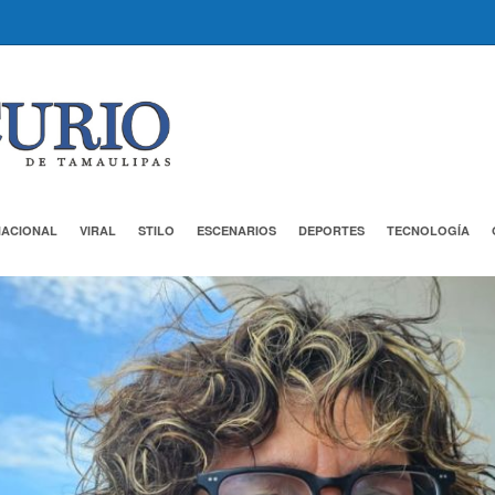
NACIONAL
VIRAL
STILO
ESCENARIOS
DEPORTES
TECNOLOGÍA