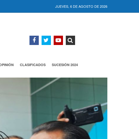
JUEVES, 6 DE AGOSTO DE 2026
OPINIÓN
CLASIFICADOS
SUCESIÓN 2024