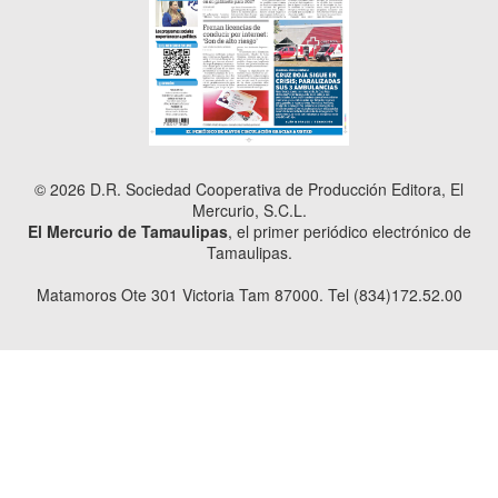
© 2026 D.R. Sociedad Cooperativa de Producción Editora, El
Mercurio, S.C.L.
El Mercurio de Tamaulipas
, el primer periódico electrónico de
Tamaulipas.
Matamoros Ote 301 Victoria Tam 87000. Tel (834)172.52.00