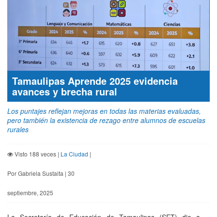
Tamaulipas Aprende 2025 evidencia
avances y brecha rural
Los puntajes reflejan mejoras en todas las materias evaluadas,
pero también la existencia de rezago entre alumnos de escuelas
rurales
Visto 188 veces |
La Ciudad
|
Por Gabriela Sustaita | 30
septiembre, 2025