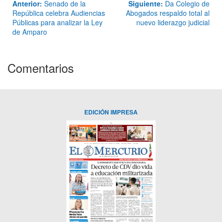
Anterior:
Senado de la
Siguiente:
Da Colegio de
República celebra Audiencias
Abogados respaldo total al
Públicas para analizar la Ley
nuevo liderazgo judicial
de Amparo
Comentarios
EDICIÓN IMPRESA