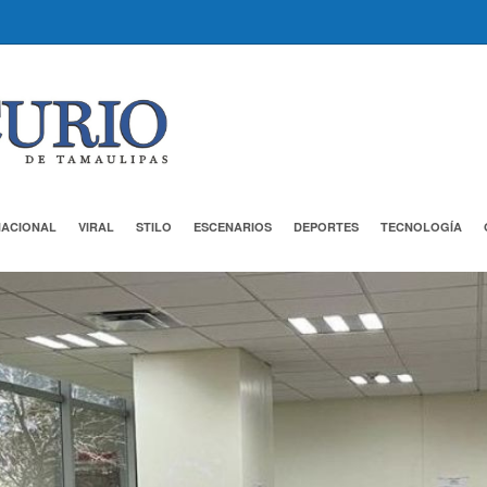
NACIONAL
VIRAL
STILO
ESCENARIOS
DEPORTES
TECNOLOGÍA