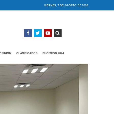
VIERNES, 7 DE AGOSTO DE 2026
OPINIÓN
CLASIFICADOS
SUCESIÓN 2024