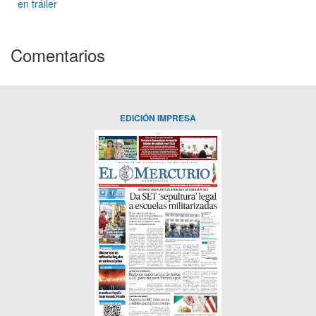
en tráiler
Comentarios
EDICIÓN IMPRESA