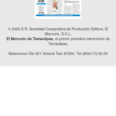
© 2026 D.R. Sociedad Cooperativa de Producción Editora, El
Mercurio, S.C.L.
El Mercurio de Tamaulipas
, el primer periódico electrónico de
Tamaulipas.
Matamoros Ote 301 Victoria Tam 87000. Tel (834)172.52.00