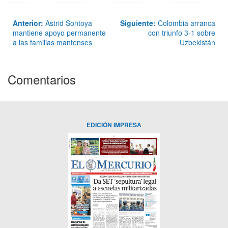
Anterior:
Astrid Sontoya
Siguiente:
Colombia arranca
mantiene apoyo permanente
con triunfo 3-1 sobre
a las familias mantenses
Uzbekistán
Comentarios
EDICIÓN IMPRESA