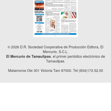
© 2026 D.R. Sociedad Cooperativa de Producción Editora, El
Mercurio, S.C.L.
El Mercurio de Tamaulipas
, el primer periódico electrónico de
Tamaulipas.
Matamoros Ote 301 Victoria Tam 87000. Tel (834)172.52.00