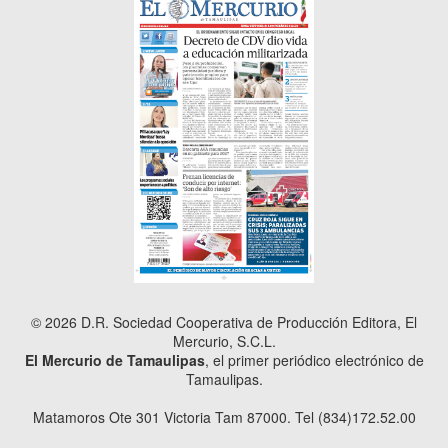
© 2026 D.R. Sociedad Cooperativa de Producción Editora, El
Mercurio, S.C.L.
El Mercurio de Tamaulipas
, el primer periódico electrónico de
Tamaulipas.
Matamoros Ote 301 Victoria Tam 87000. Tel (834)172.52.00