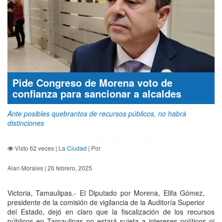
Pide Congreso de Morena voto de
confianza para sancionar a alcaldes
Ante posibles quebrantos de recursos públicos, no habrá
distinciones
Visto 62 veces |
La Ciudad
| Por
Alan Morales | 26 febrero, 2025
Victoria, Tamaulipas.- El Diputado por Morena, Elifa Gómez,
presidente de la comisión de vigilancia de la Auditoría Superior
del Estado, dejó en claro que la fiscalización de los recursos
públicos en Tamaulipas no estará sujeta a intereses políticos ni