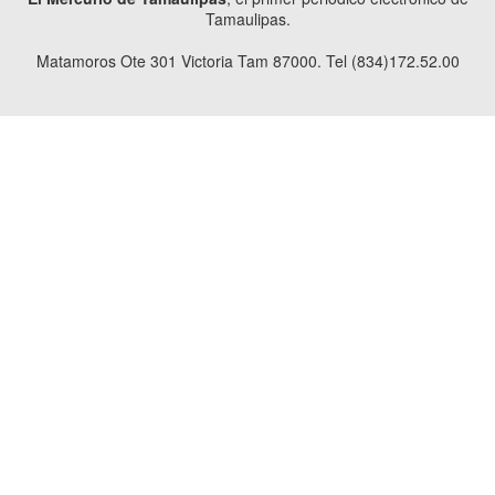
Tamaulipas.
Matamoros Ote 301 Victoria Tam 87000. Tel (834)172.52.00