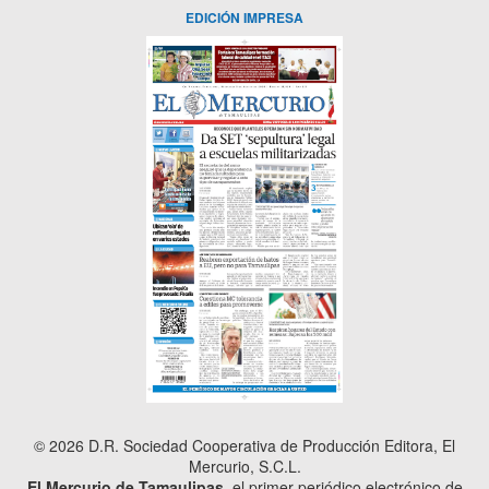
EDICIÓN IMPRESA
© 2026 D.R. Sociedad Cooperativa de Producción Editora, El
Mercurio, S.C.L.
El Mercurio de Tamaulipas
, el primer periódico electrónico de