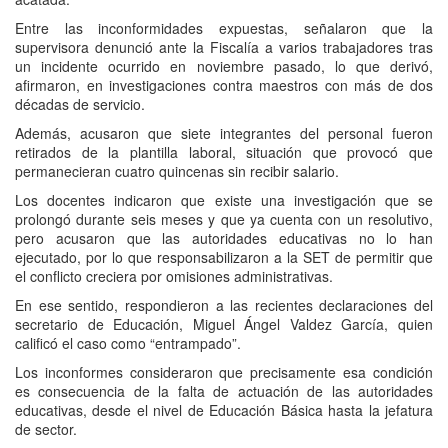
Entre las inconformidades expuestas, señalaron que la
supervisora denunció ante la Fiscalía a varios trabajadores tras
un incidente ocurrido en noviembre pasado, lo que derivó,
afirmaron, en investigaciones contra maestros con más de dos
décadas de servicio.
Además, acusaron que siete integrantes del personal fueron
retirados de la plantilla laboral, situación que provocó que
permanecieran cuatro quincenas sin recibir salario.
Los docentes indicaron que existe una investigación que se
prolongó durante seis meses y que ya cuenta con un resolutivo,
pero acusaron que las autoridades educativas no lo han
ejecutado, por lo que responsabilizaron a la SET de permitir que
el conflicto creciera por omisiones administrativas.
En ese sentido, respondieron a las recientes declaraciones del
secretario de Educación, Miguel Ángel Valdez García, quien
calificó el caso como “entrampado”.
Los inconformes consideraron que precisamente esa condición
es consecuencia de la falta de actuación de las autoridades
educativas, desde el nivel de Educación Básica hasta la jefatura
de sector.