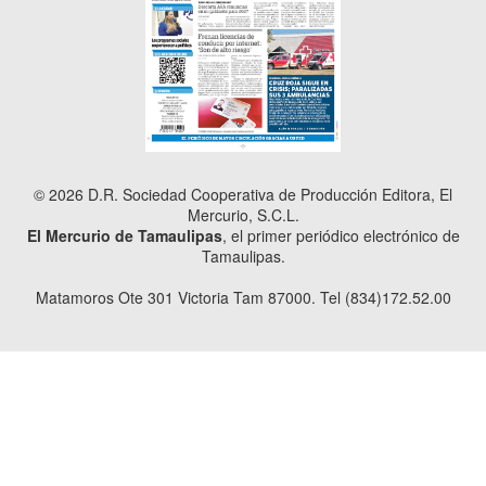
© 2026 D.R. Sociedad Cooperativa de Producción Editora, El
Mercurio, S.C.L.
El Mercurio de Tamaulipas
, el primer periódico electrónico de
Tamaulipas.
Matamoros Ote 301 Victoria Tam 87000. Tel (834)172.52.00