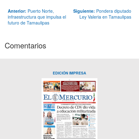
Anterior:
Puerto Norte,
Siguiente:
Pondera diputado
infraestructura que impulsa el
Ley Valeria en Tamaulipas
futuro de Tamaulipas
Comentarios
EDICIÓN IMPRESA