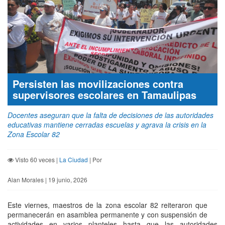
Persisten las movilizaciones contra
supervisores escolares en Tamaulipas
Docentes aseguran que la falta de decisiones de las autoridades
educativas mantiene cerradas escuelas y agrava la crisis en la
Zona Escolar 82
Visto 60 veces |
La Ciudad
| Por
Alan Morales | 19 junio, 2026
Este viernes, maestros de la zona escolar 82 reiteraron que
permanecerán en asamblea permanente y con suspensión de
actividades en varios planteles hasta que las autoridades