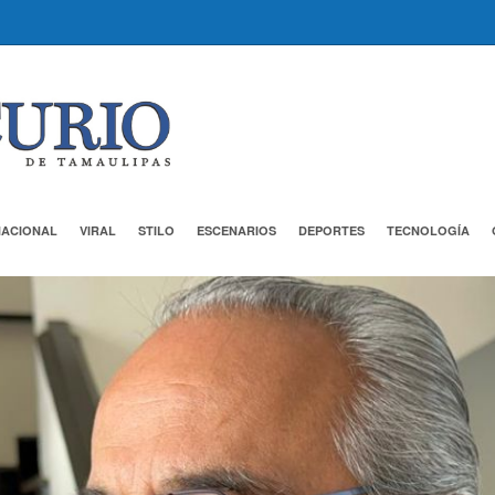
NACIONAL
VIRAL
STILO
ESCENARIOS
DEPORTES
TECNOLOGÍA