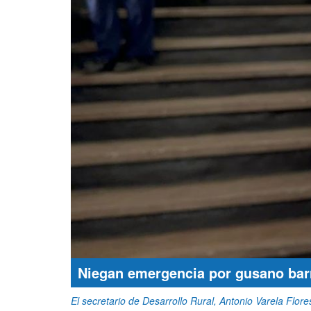
Niegan emergencia por gusano bar
El secretario de Desarrollo Rural, Antonio Varela Flor