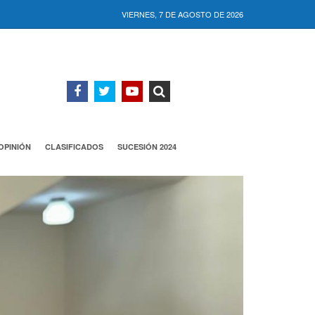
VIERNES, 7 DE AGOSTO DE 2026
OPINIÓN
CLASIFICADOS
SUCESIÓN 2024