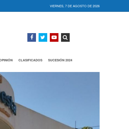
VIERNES, 7 DE AGOSTO DE 2026
OPINIÓN
CLASIFICADOS
SUCESIÓN 2024