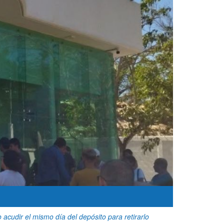
acudir el mismo día del depósito para retirarlo