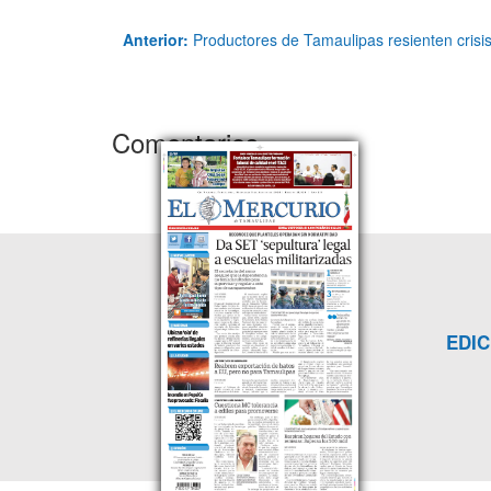
Anterior:
Productores de Tamaulipas resienten crisi
Comentarios
EDIC