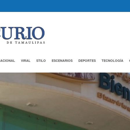
NACIONAL
VIRAL
STILO
ESCENARIOS
DEPORTES
TECNOLOGÍA