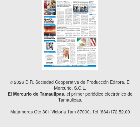
© 2026 D.R. Sociedad Cooperativa de Producción Editora, El
Mercurio, S.C.L.
El Mercurio de Tamaulipas
, el primer periódico electrónico de
Tamaulipas.
Matamoros Ote 301 Victoria Tam 87000. Tel (834)172.52.00