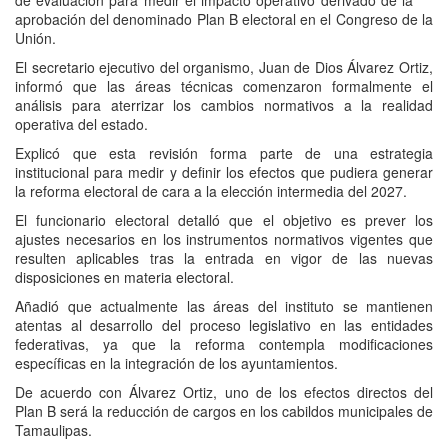
de evaluación para medir el impacto operativo derivado de la
aprobación del denominado Plan B electoral en el Congreso de la
Unión.
El secretario ejecutivo del organismo, Juan de Dios Álvarez Ortiz,
informó que las áreas técnicas comenzaron formalmente el
análisis para aterrizar los cambios normativos a la realidad
operativa del estado.
Explicó que esta revisión forma parte de una estrategia
institucional para medir y definir los efectos que pudiera generar
la reforma electoral de cara a la elección intermedia del 2027.
El funcionario electoral detalló que el objetivo es prever los
ajustes necesarios en los instrumentos normativos vigentes que
resulten aplicables tras la entrada en vigor de las nuevas
disposiciones en materia electoral.
Añadió que actualmente las áreas del instituto se mantienen
atentas al desarrollo del proceso legislativo en las entidades
federativas, ya que la reforma contempla modificaciones
específicas en la integración de los ayuntamientos.
De acuerdo con Álvarez Ortiz, uno de los efectos directos del
Plan B será la reducción de cargos en los cabildos municipales de
Tamaulipas.