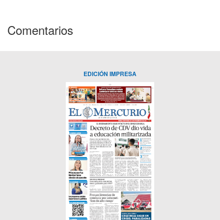
Comentarios
EDICIÓN IMPRESA