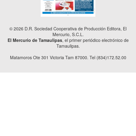
© 2026 D.R. Sociedad Cooperativa de Producción Editora, El
Mercurio, S.C.L.
El Mercurio de Tamaulipas
, el primer periódico electrónico de
Tamaulipas.
Matamoros Ote 301 Victoria Tam 87000. Tel (834)172.52.00