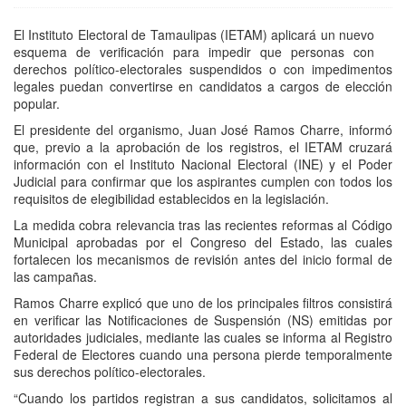
El Instituto Electoral de Tamaulipas (IETAM) aplicará un nuevo
esquema de verificación para impedir que personas con
derechos político-electorales suspendidos o con impedimentos
legales puedan convertirse en candidatos a cargos de elección
popular.
El presidente del organismo, Juan José Ramos Charre, informó
que, previo a la aprobación de los registros, el IETAM cruzará
información con el Instituto Nacional Electoral (INE) y el Poder
Judicial para confirmar que los aspirantes cumplen con todos los
requisitos de elegibilidad establecidos en la legislación.
La medida cobra relevancia tras las recientes reformas al Código
Municipal aprobadas por el Congreso del Estado, las cuales
fortalecen los mecanismos de revisión antes del inicio formal de
las campañas.
Ramos Charre explicó que uno de los principales filtros consistirá
en verificar las Notificaciones de Suspensión (NS) emitidas por
autoridades judiciales, mediante las cuales se informa al Registro
Federal de Electores cuando una persona pierde temporalmente
sus derechos político-electorales.
“Cuando los partidos registran a sus candidatos, solicitamos al