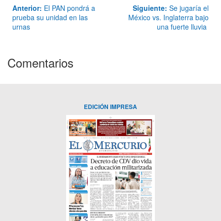
Anterior:
El PAN pondrá a
Siguiente:
Se jugaría el
prueba su unidad en las
México vs. Inglaterra bajo
urnas
una fuerte lluvia
Comentarios
EDICIÓN IMPRESA