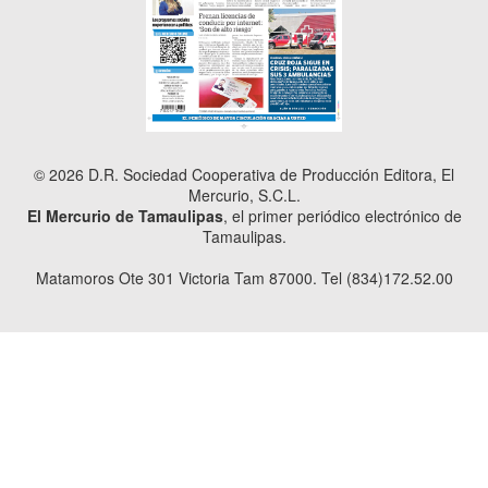
© 2026 D.R. Sociedad Cooperativa de Producción Editora, El
Mercurio, S.C.L.
El Mercurio de Tamaulipas
, el primer periódico electrónico de
Tamaulipas.
Matamoros Ote 301 Victoria Tam 87000. Tel (834)172.52.00