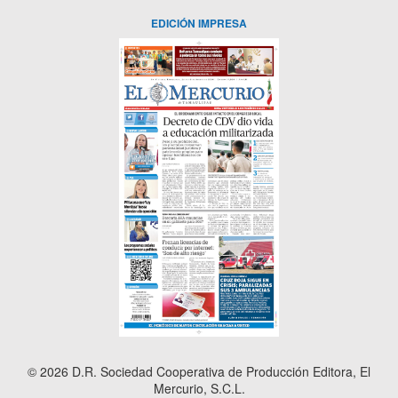
EDICIÓN IMPRESA
© 2026 D.R. Sociedad Cooperativa de Producción Editora, El
Mercurio, S.C.L.