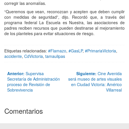
corregir las anomalías.
“Queremos que vean, reconozcan y acepten que deben cumplir
con medidas de seguridad”, dijo. Recordó que, a través del
programa federal La Escuela es Nuestra, las asociaciones de
padres reciben recursos que pueden destinarse al mejoramiento
de los planteles para evitar situaciones de riesgo.
Etiquetas relacionadas:
#Flamazo
,
#GasLP
,
#PrimariaVictoria
,
accidente
,
CdVictoria
,
tamaulipas
Anterior:
Supervisa
Siguiente:
Cine Avenida
Secretaría de Administración
será museo de artes visuales
proceso de Revisión de
en Ciudad Victoria: Américo
Sobrevivencia
Villarreal
Comentarios