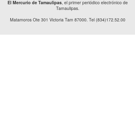
El Mercurio de Tamaulipas
, el primer periódico electrónico de
Tamaulipas.
Matamoros Ote 301 Victoria Tam 87000. Tel (834)172.52.00