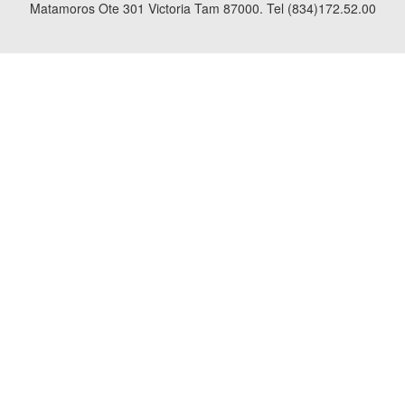
Matamoros Ote 301 Victoria Tam 87000. Tel (834)172.52.00