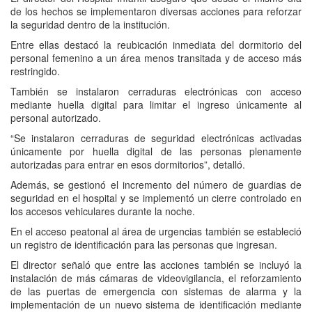
de los hechos se implementaron diversas acciones para reforzar
la seguridad dentro de la institución.
Entre ellas destacó la reubicación inmediata del dormitorio del
personal femenino a un área menos transitada y de acceso más
restringido.
También se instalaron cerraduras electrónicas con acceso
mediante huella digital para limitar el ingreso únicamente al
personal autorizado.
“Se instalaron cerraduras de seguridad electrónicas activadas
únicamente por huella digital de las personas plenamente
autorizadas para entrar en esos dormitorios”, detalló.
Además, se gestionó el incremento del número de guardias de
seguridad en el hospital y se implementó un cierre controlado en
los accesos vehiculares durante la noche.
En el acceso peatonal al área de urgencias también se estableció
un registro de identificación para las personas que ingresan.
El director señaló que entre las acciones también se incluyó la
instalación de más cámaras de videovigilancia, el reforzamiento
de las puertas de emergencia con sistemas de alarma y la
implementación de un nuevo sistema de identificación mediante