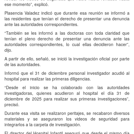
ese momento”, explicó.
Plasencia Valadez indicó que durante esa reunión se informó a
las residentes que tenían el derecho de presentar una denuncia
ante las autoridades correspondientes.
“También se les informó a las doctoras con toda claridad que
tenían el pleno derecho de presentar una denuncia ante las
autoridades correspondientes, lo cual ellas decidieron hacer”,
dijo.
A partir de ello, señaló, se inició la investigación oficial por parte
de las autoridades.
Informó que el 31 de diciembre personal investigador acudió al
hospital para realizar las primeras diligencias.
“Desde el inicio se ha colaborado con las autoridades
investigadoras, quienes acudieron al hospital el día 31 de
diciembre de 2025 para realizar sus primeras investigaciones”,
precisó.
Durante esa visita se realizaron peritajes, se recabaron diversos
materiales y se aseguraron los videos de seguridad para
integrarlos a la carpeta de investigación.
El director del Hospital Infantil aseguró que desde el mismo día