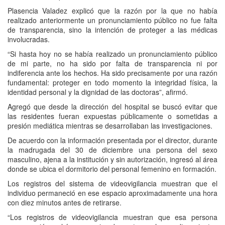
Plasencia Valadez explicó que la razón por la que no había
realizado anteriormente un pronunciamiento público no fue falta
de transparencia, sino la intención de proteger a las médicas
involucradas.
“Si hasta hoy no se había realizado un pronunciamiento público
de mi parte, no ha sido por falta de transparencia ni por
indiferencia ante los hechos. Ha sido precisamente por una razón
fundamental: proteger en todo momento la integridad física, la
identidad personal y la dignidad de las doctoras”, afirmó.
Agregó que desde la dirección del hospital se buscó evitar que
las residentes fueran expuestas públicamente o sometidas a
presión mediática mientras se desarrollaban las investigaciones.
De acuerdo con la información presentada por el director, durante
la madrugada del 30 de diciembre una persona del sexo
masculino, ajena a la institución y sin autorización, ingresó al área
donde se ubica el dormitorio del personal femenino en formación.
Los registros del sistema de videovigilancia muestran que el
individuo permaneció en ese espacio aproximadamente una hora
con diez minutos antes de retirarse.
“Los registros de videovigilancia muestran que esa persona