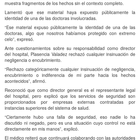
muestra fragmentos de los hechos sin el contexto completo.
Lamentó que ese material haya expuesto públicamente la
identidad de una de las doctoras involucradas.
“Ese material expuso públicamente la identidad de una de las
doctoras, algo que nosotros habíamos protegido con extremo
celo”, expresó.
Ante cuestionamientos sobre su responsabilidad como director
del hospital, Plasencia Valadez rechazó cualquier insinuación de
negligencia o encubrimiento.
“Rechazo categóricamente cualquier insinuación de negligencia,
encubrimiento o indiferencia de mi parte hacia los hechos
acontecidos”, afirmó.
Reconoció que como director general es el representante legal
del hospital, pero explicó que los servicios de seguridad son
proporcionados por empresas externas contratadas por
instancias superiores del sistema de salud.
“Ciertamente hubo una falla de seguridad, eso nadie lo ha
discutido ni negado, pero es una situación cuyo control no está
directamente en mis manos”, explicó.
El médico reiteró que continuará colaborando con las autoridades