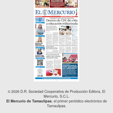
© 2026 D.R. Sociedad Cooperativa de Producción Editora, El
Mercurio, S.C.L.
El Mercurio de Tamaulipas
, el primer periódico electrónico de
Tamaulipas.