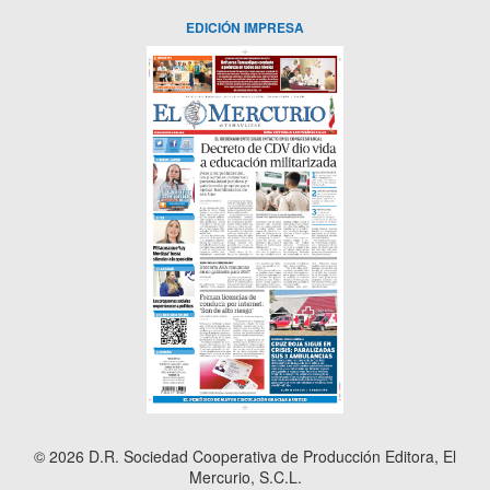
EDICIÓN IMPRESA
© 2026 D.R. Sociedad Cooperativa de Producción Editora, El
Mercurio, S.C.L.