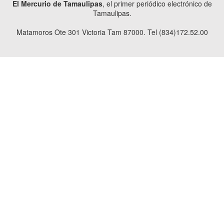
El Mercurio de Tamaulipas
, el primer periódico electrónico de
Tamaulipas.
Matamoros Ote 301 Victoria Tam 87000. Tel (834)172.52.00